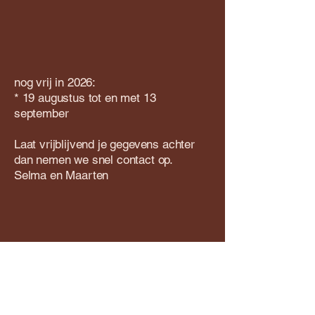
nog vrij in 2026:
* 19 augustus tot en met 13
september
Laat vrijblijvend je gegevens achter
dan nemen we snel contact op.
Selma en Maarten