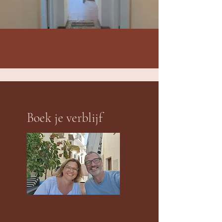
Boek je verblijf